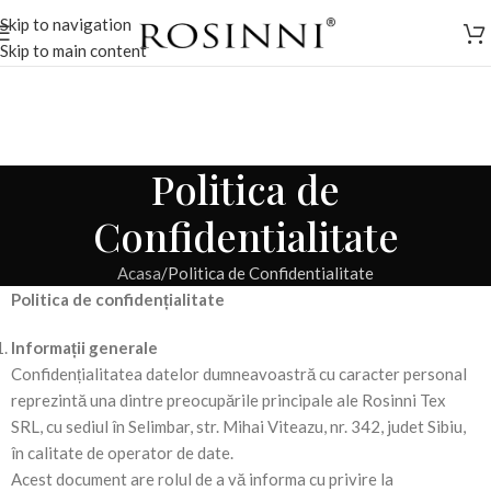
Skip to navigation
Skip to main content
Politica de
Confidentialitate
Acasa
Politica de Confidentialitate
Politica de confidențialitate
Informații generale
Confidențialitatea datelor dumneavoastră cu caracter personal
reprezintă una dintre preocupările principale ale Rosinni Tex
SRL, cu sediul în Selimbar, str. Mihai Viteazu, nr. 342, judet Sibiu,
în calitate de operator de date.
Acest document are rolul de a vă informa cu privire la