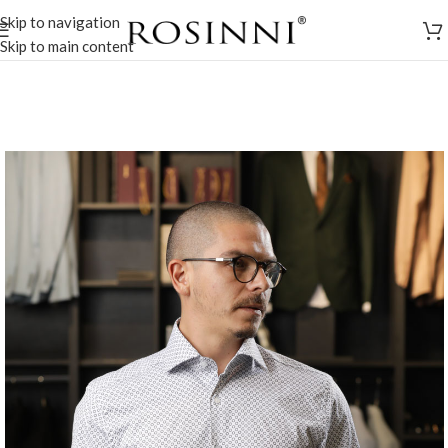
Skip to navigation
Skip to main content