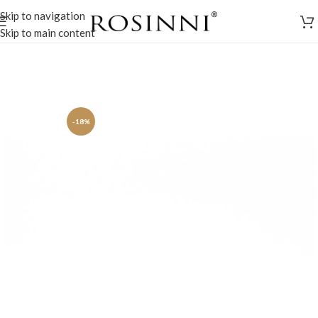
Skip to navigation
Skip to main content
-18%