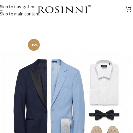
Skip to navigation
Skip to main content
-15%