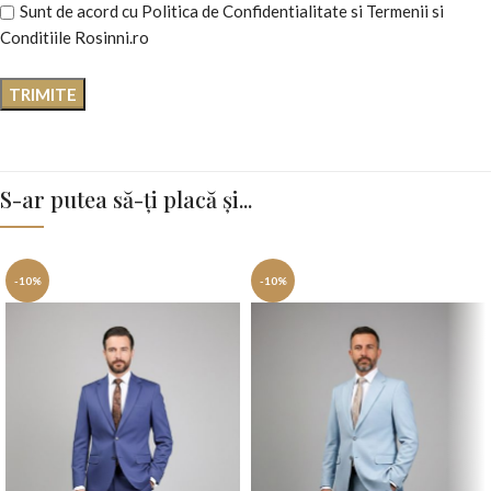
Sunt de acord cu Politica de Confidentialitate si Termenii si
Conditiile Rosinni.ro
S-ar putea să-ți placă și...
-10%
-10%