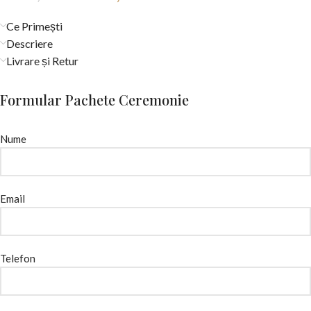
Ce Primești
Descriere
Livrare și Retur
Formular Pachete Ceremonie
Nume
Email
Telefon