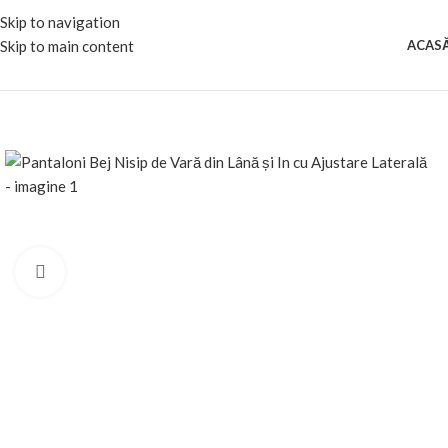
Skip to navigation
Skip to main content
ACAS
Mareste