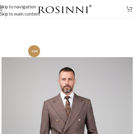
Skip to navigation
Skip to main content
-10%