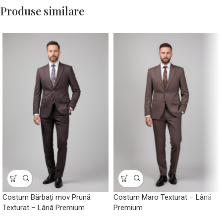
Produse similare
Costum Bărbați mov Prună
Costum Maro Texturat – Lână
Texturat – Lână Premium
Premium